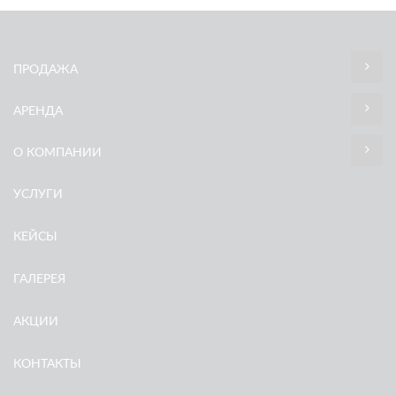
ПРОДАЖА
АРЕНДА
О КОМПАНИИ
УСЛУГИ
КЕЙСЫ
ГАЛЕРЕЯ
АКЦИИ
КОНТАКТЫ