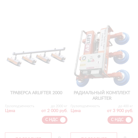
ТРАВЕРСА ARLIFTER 2000
РАДИАЛЬНЫЙ КОМПЛЕКТ
ARLIFTER
Грузоподъёмность
до 2000 кг
Грузоподъёмность
до 400 кг
Цена
от 2 000 руб.
Цена
от 3 900 руб.
С НДС
С НДС