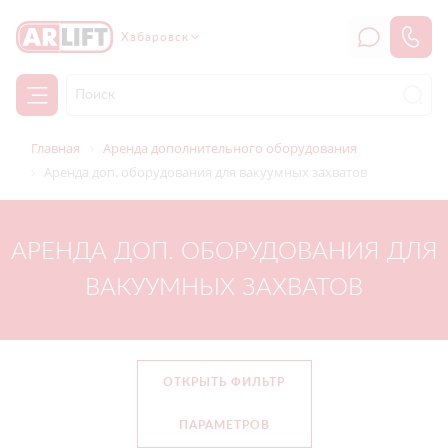
Хабаровск
Главная
Аренда дополнительного оборудования
Аренда доп. оборудования для вакуумных захватов
АРЕНДА ДОП. ОБОРУДОВАНИЯ ДЛЯ
ВАКУУМНЫХ ЗАХВАТОВ
ОТКРЫТЬ ФИЛЬТР
ПАРАМЕТРОВ