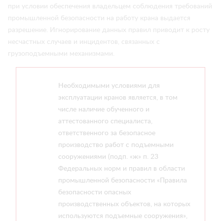
при условии обеспечения владельцем соблюдения требований
промышленной безопасности на работу крана выдается
разрешение. Игнорирование данных правил приводит к росту
несчастных случаев и инцидентов, связанных с
грузоподъемными механизмами.
Необходимыми условиями для
эксплуатации кранов является, в том
числе наличие обученного и
аттестованного специалиста,
ответственного за безопасное
производство работ с подъемными
сооружениями (подп. «ж» п. 23
Федеральных норм и правил в области
промышленной безопасности «Правила
безопасности опасных
производственных объектов, на которых
используются подъемные сооружения»,