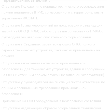
предписаниях выделяет:
Отсутствие Положения о порядке технического расследования
причин инцидентов (ПРИ), согласованного с территориальным
управлением ФСЭТАН.
Отсутствие Плана мероприятий по локализации и ликвидации
аварий на ОПО (ПМЛА) либо отсутствие согласования ПМЛА с
руководителем аварийно-спасательного формирования.
Отсутствие в Сведениях, характеризующих ОПО, полного
перечня технических устройств, фактически применяемых на
объекте.
Отсутствие заключений экспертизы промышленной
безопасности для технических устройств, зданий и сооружений
на ОПО с истекшим сроком службы (безопасной эксплуатации).
Отсутствие у руководителей и/или специалистов аттестации по
общим и специальным требованиям промышленной
безопасности.
Применение на ОПО оборудования в неисправном состоянии.
Отсутствие надлежащим образом оформленной технической