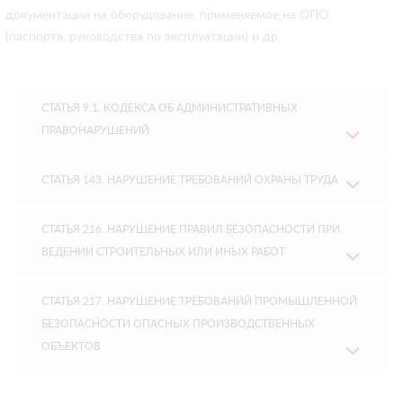
документации на оборудование, применяемое на ОПО
(паспорта, руководства по эксплуатации) и др.
СТАТЬЯ 9.1. КОДЕКСА ОБ АДМИНИСТРАТИВНЫХ
ПРАВОНАРУШЕНИЙ
СТАТЬЯ 143. НАРУШЕНИЕ ТРЕБОВАНИЙ ОХРАНЫ ТРУДА
СТАТЬЯ 216. НАРУШЕНИЕ ПРАВИЛ БЕЗОПАСНОСТИ ПРИ
ВЕДЕНИИ СТРОИТЕЛЬНЫХ ИЛИ ИНЫХ РАБОТ
СТАТЬЯ 217. НАРУШЕНИЕ ТРЕБОВАНИЙ ПРОМЫШЛЕННОЙ
БЕЗОПАСНОСТИ ОПАСНЫХ ПРОИЗВОДСТВЕННЫХ
ОБЪЕКТОВ