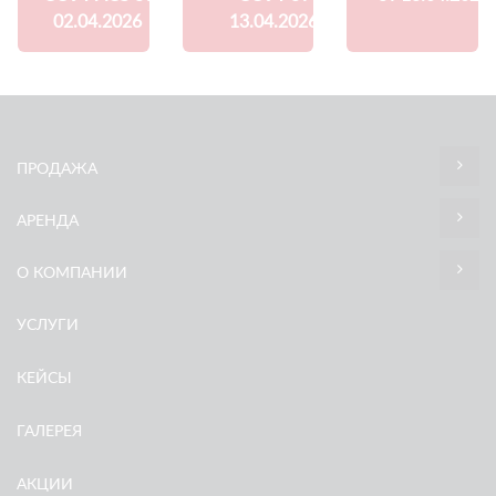
02.04.2026
13.04.2026
ПРОДАЖА
АРЕНДА
О КОМПАНИИ
УСЛУГИ
КЕЙСЫ
ГАЛЕРЕЯ
АКЦИИ