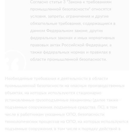
Согласно статье 3 "Закона к требованиям
промышленной безопасности" относятся
условия, запреты, ограничения и другие
обязательные требования, содержащиеся в
данном Федеральном законе, других
федеральных законах и иных нормативных
правовых актах Российской Федерации, а
также федеральных нормах и правилах в
области промышленной безопасности.
Необходимые требования к деятельности в области
промышленной безопасности на опасных производственных
объектах, на которых используются стационарно
установленные грузоподъемные механизмы (далее также -
подъемные сооружения, подъемные средства, ПС), в том
числе к работникам указанных ОПО, безопасности
технологических процессов на ОПО, на которых используются
подъемные сооружения, в том числе к порядку действий в