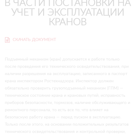
В ЧАСТИ ПОСТАНОВКИ НА
УЧЕТ И ЭКСПЛУАТАЦИИ
КРАНОВ
СКАЧАТЬ ДОКУМЕНТ
Подъемный механизм (кран) допускается к работе только
после проведения его технического освидетельствования, при
наличии разрешения на эксплуатацию, записанного в паспорт
крана инспектором Ростехнадзора. Инспектор должен
обязательно проверить грузоподъемный механизм (ГПМ) —
техническое состояние крана и крановых путей, исправность
приборов безопасности, тормозов, наличие обслуживающего и
ремонтного персонала, то есть все то, что влияет на
безопасную работу крана — перед пуском в эксплуатацию.
Только после этого, на основании положительных результатов
технического освидетельствования и контрольной проверки,