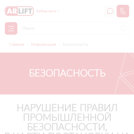
Хабаровск
Главная
Информация
Безопасность
БЕЗОПАСНОСТЬ
НАРУШЕНИЕ ПРАВИЛ
ПРОМЫШЛЕННОЙ
БЕЗОПАСНОСТИ,