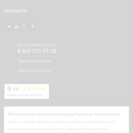
КОНТАКТЫ
Бесплатный звонок
8 800 555 19 28
Перезвоните мне
Написать письмо
Используем куки и рекомендательные технологии
Cайт использует файлы cookie (куки-файлы) и инструменты для
анализа поведения пользователей. Также могут применяться