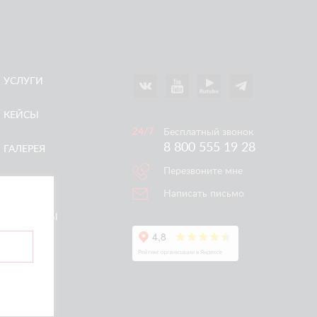
УСЛУГИ
КЕЙСЫ
Бесплатный звонок
8 800 555 19 28
ГАЛЕРЕЯ
Перезвоните мне
АКЦИИ
Написать письмо
КОНТАКТЫ
ертой.