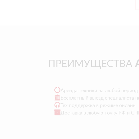
ПРЕИМУЩЕСТВА
Аренда техники на любой период
Бесплатный выезд специалиста н
Тех поддержка в режиме онлайн
Доставка в любую точку РФ и СН