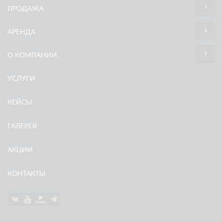
ПРОДАЖА
АРЕНДА
О КОМПАНИИ
УСЛУГИ
КЕЙСЫ
ГАЛЕРЕЯ
АКЦИИ
КОНТАКТЫ