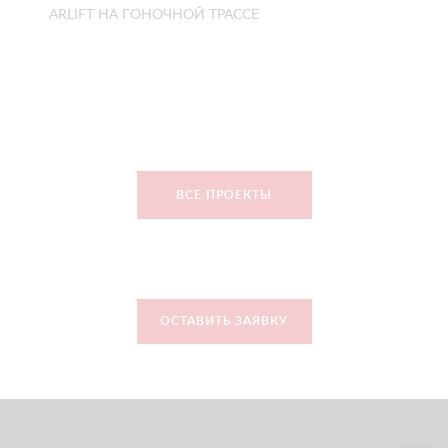
ARLIFT НА ГОНОЧНОЙ ТРАССЕ
ВСЕ ПРОЕКТЫ
ОСТАВИТЬ ЗАЯВКУ