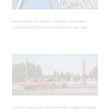
ВЕРНУЛИСЬ НА ЛАХТУ: ЗАМЕНА 2-ТОННЫХ
СТЕКЛОПАКЕТОВ НА СКОШЕННОМ ФАСАДЕ
ДРИФТ В КАЗАНИ: НОЖНИЧНЫЕ ПОДЪЁМНИКИ