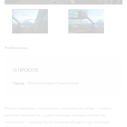
#подъемники
О ПРОЕКТЕ
Город:
Петропавловск-Камчатский
Резкие перепады температур, постоянный ветер с океана,
высокая влажность и действующие вулканы прямо на
горизонте — такими были условия объекта, где полгода