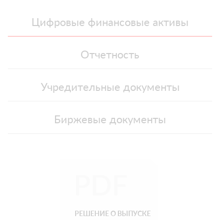
Цифровые финансовые активы
Отчетность
Учредительные документы
Биржевые документы
РЕШЕНИЕ О ВЫПУСКЕ