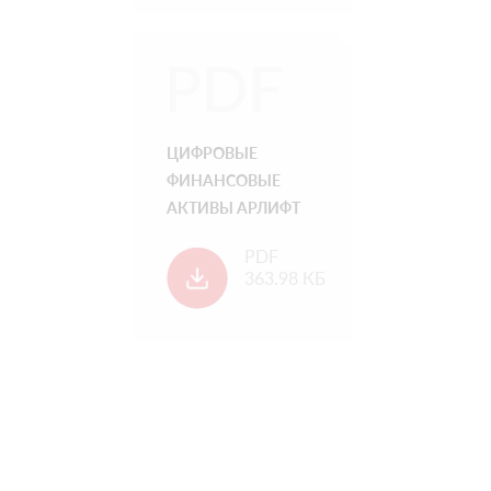
ЦИФРОВЫЕ
ФИНАНСОВЫЕ
АКТИВЫ АРЛИФТ
PDF
363.98 КБ