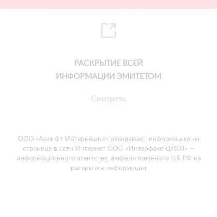
РАСКРЫТИЕ ВСЕЙ
ИНФОРМАЦИИ ЭМИТЕТОМ
Смотреть
ООО «Арлифт Интернешнл» раскрывает информацию на
странице в сети Интернет ООО «Интерфакс-ЦРКИ» —
информационного агентства, аккредитованного ЦБ РФ на
раскрытие информации