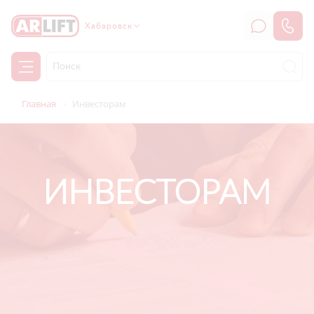
Хабаровск
Главная
Инвесторам
ИНВЕСТОРАМ