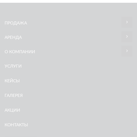
ПРОДАЖА
АРЕНДА
О КОМПАНИИ
УСЛУГИ
КЕЙСЫ
ГАЛЕРЕЯ
АКЦИИ
КОНТАКТЫ